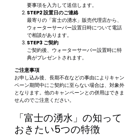
要事項を入力して送信します。
STEP2 設置日のご連絡
最寄りの「富士の湧水」販売代理店から、
ウォーターサーバー設置日時について電話
で相談があります。
STEP3 ご契約
ご契約後、ウォーターサーバー設置時に特
典がプレゼントされます。
ご注意事項
お申し込み後、長期不在などの事由によりキャン
ペーン期間中にご契約に至らない場合は、対象外
となります。他のキャンペーンとの併用はできま
せんのでご注意ください。
「富士の湧水」の知って
おきたい5つの特徴