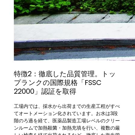
特徴2：徹底した品質管理。トッ
プランクの国際規格「FSSC
22000」認証を取得
工場内では、採水から出荷までの生産工程がすべ
てオートメーション化されています。お水は3段
階のろ過を経て、医薬品製造工場レベルのクリー
ンルームで加熱殺菌・加熱充填を行い、複数の厳