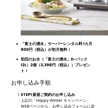
「富士の湧水」サーバーレンタル料 1カ月
900円（税込）が初月無料！
初回のお水（「富士の湧水」D-パック
12L）2個（3,398円（税込））プレゼン
ト！
お申し込み手順
STEP1 新規ご契約のお申し込み
上記の「Happy Winter キャンペーン」
WEBページから、お申し込みフォームに必