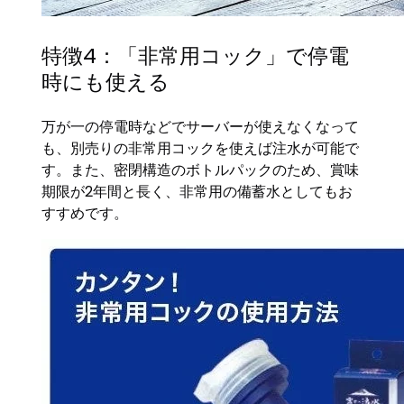
特徴4：「非常用コック」で停電
時にも使える
万が一の停電時などでサーバーが使えなくなって
も、別売りの非常用コックを使えば注水が可能で
す。また、密閉構造のボトルパックのため、賞味
期限が2年間と長く、非常用の備蓄水としてもお
すすめです。