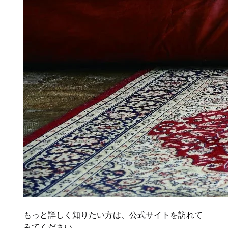
もっと詳しく知りたい方は、公式サイトを訪れて
みてください。