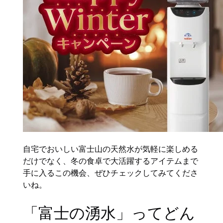
自宅でおいしい富士山の天然水が気軽に楽しめる
だけでなく、冬の食卓で大活躍するアイテムまで
手に入るこの機会、ぜひチェックしてみてくださ
いね。
「富士の湧水」ってどん