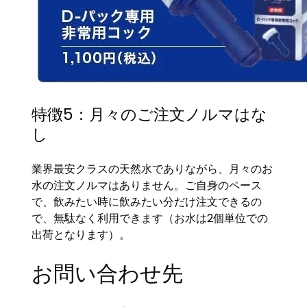
特徴5：月々のご注文ノルマはな
し
業界最安クラスの天然水でありながら、月々のお
水の注文ノルマはありません。ご自身のペース
で、飲みたい時に飲みたい分だけ注文できるの
で、無駄なく利用できます（お水は2個単位での
出荷となります）。
お問い合わせ先