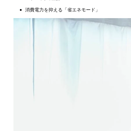
消費電力を抑える「省エネモード」