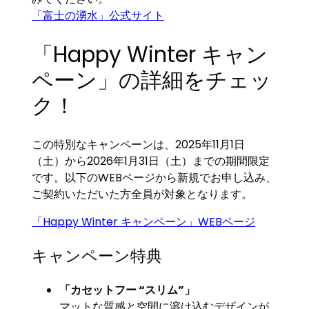
「富士の湧水」公式サイト
「Happy Winter キャン
ペーン」の詳細をチェッ
ク！
この特別なキャンペーンは、2025年11月1日
（土）から2026年1月31日（土）までの期間限定
です。以下のWEBページから新規でお申し込み、
ご契約いただいた方全員が対象となります。
「Happy Winter キャンペーン」WEBページ
キャンペーン特典
「カセットフー “スリム”」
マットな質感と空間に溶け込むデザインが