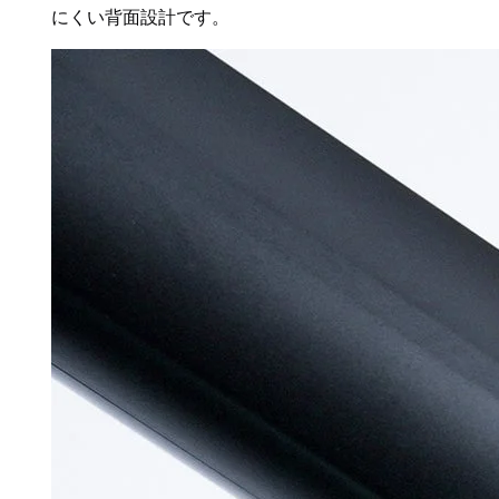
にくい背面設計です。