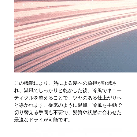
この機能により、熱による髪への負担が軽減さ
れ、温風でしっかりと乾かした後、冷風でキュー
ティクルを整えることで、ツヤのある仕上がりへ
と導かれます。従来のように温風・冷風を手動で
切り替える手間も不要で、髪質や状態に合わせた
最適なドライが可能です。