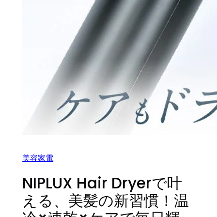
美容家電
NIPLUX Hair Dryerで叶
える、美髪の新習慣！温