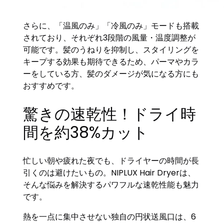
さらに、「温風のみ」「冷風のみ」モードも搭載
されており、それぞれ3段階の風量・温度調整が
可能です。髪のうねりを抑制し、スタイリングを
キープする効果も期待できるため、パーマやカラ
ーをしている方、髪のダメージが気になる方にも
おすすめです。
驚きの速乾性！ドライ時
間を約38%カット
忙しい朝や疲れた夜でも、ドライヤーの時間が長
引くのは避けたいもの。NIPLUX Hair Dryerは、
そんな悩みを解決するパワフルな速乾性能も魅力
です。
熱を一点に集中させない独自の円状送風口は、6