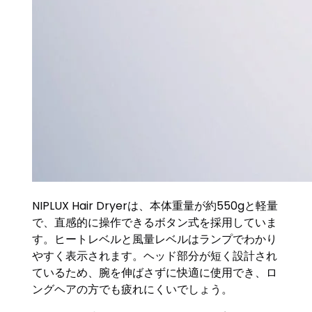
NIPLUX Hair Dryerは、本体重量が約550gと軽量
で、直感的に操作できるボタン式を採用していま
す。ヒートレベルと風量レベルはランプでわかり
やすく表示されます。ヘッド部分が短く設計され
ているため、腕を伸ばさずに快適に使用でき、ロ
ングヘアの方でも疲れにくいでしょう。