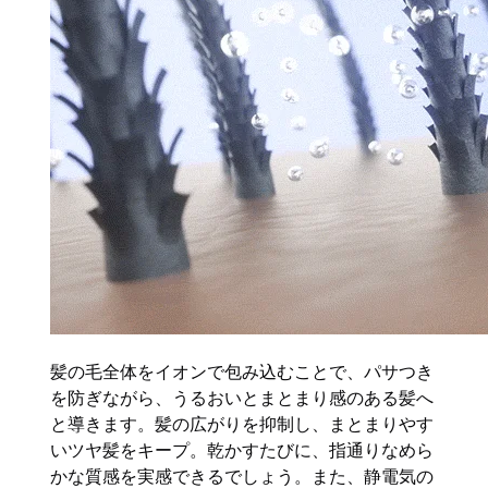
髪の毛全体をイオンで包み込むことで、パサつき
を防ぎながら、うるおいとまとまり感のある髪へ
と導きます。髪の広がりを抑制し、まとまりやす
いツヤ髪をキープ。乾かすたびに、指通りなめら
かな質感を実感できるでしょう。また、静電気の