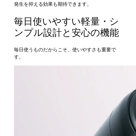
発生を抑える効果も期待できます。
毎日使いやすい軽量・シ
ンプル設計と安心の機能
毎日使うものだからこそ、使いやすさも重要で
す。