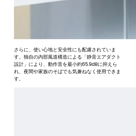
さらに、使い心地と安全性にも配慮されていま
す。独自の内部風道構造による「静音エアダクト
設計」により、動作音を最小約65.9dBに抑えら
れ、夜間や家族のそばでも気兼ねなく使用できま
す。