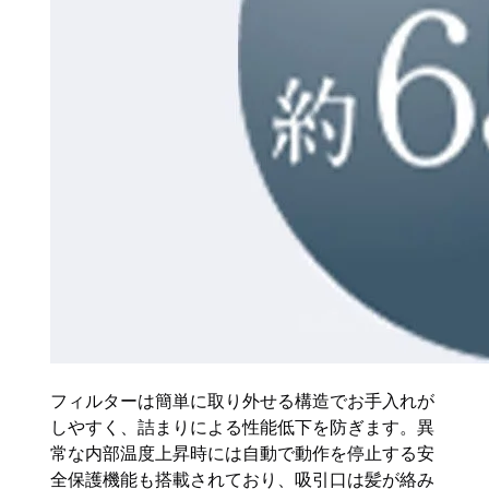
フィルターは簡単に取り外せる構造でお手入れが
しやすく、詰まりによる性能低下を防ぎます。異
常な内部温度上昇時には自動で動作を停止する安
全保護機能も搭載されており、吸引口は髪が絡み