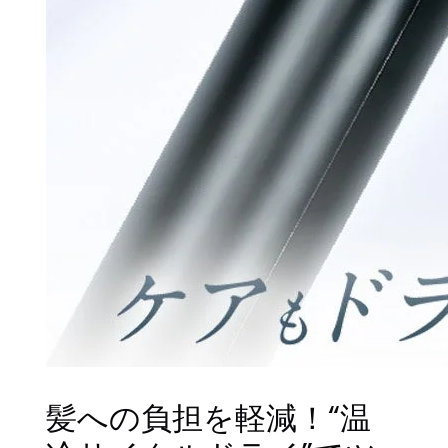
髪への負担を軽減！“温