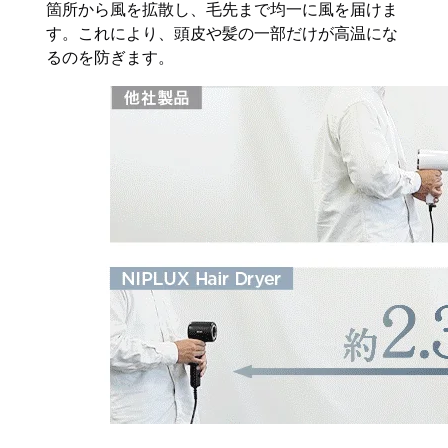
箇所から風を拡散し、毛先まで均一に風を届けま
す。これにより、頭皮や髪の一部だけが高温にな
るのを防ぎます。