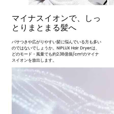
マイナスイオンで、しっ
とりまとまる髪へ
パサつきや広がりやすい髪に悩んでいる方も多い
のではないでしょうか。NIPLUX Hair Dryerは、
どのモード・風量でも約2.38億個/cm²のマイナ
スイオンを放出します。