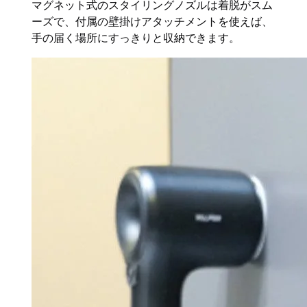
マグネット式のスタイリングノズルは着脱がスム
ーズで、付属の壁掛けアタッチメントを使えば、
手の届く場所にすっきりと収納できます。