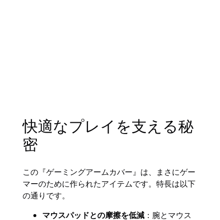
快適なプレイを支える秘
密
この『ゲーミングアームカバー』は、まさにゲー
マーのために作られたアイテムです。特長は以下
の通りです。
マウスパッドとの摩擦を低減
：腕とマウス