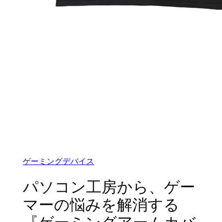
ゲーミングデバイス
パソコン工房から、ゲー
マーの悩みを解消する