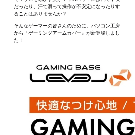
だったり、汗で滑って操作が不安定になったりす
ることはありませんか？
そんなゲーマーの皆さんのために、パソコン工房
から『ゲーミングアームカバー』が新登場しまし
た！