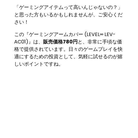
「ゲーミングアイテムって高いんじゃないの？」
と思った方もいるかもしれませんが、ご安心くだ
さい！
この『ゲーミングアームカバー (LEVEL∞ LEV-
AC01)』は、
販売価格780円
と、非常に手頃な価
格で提供されています。日々のゲームプレイを快
適にするための投資として、気軽に試せるのが嬉
しいポイントですね。