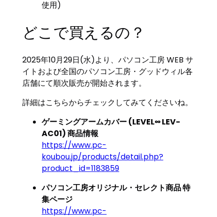
使用)
どこで買えるの？
2025年10月29日(水)より、パソコン工房 WEB サ
イトおよび全国のパソコン工房・グッドウィル各
店舗にて順次販売が開始されます。
詳細はこちらからチェックしてみてくださいね。
ゲーミングアームカバー (LEVEL∞ LEV-
AC01) 商品情報
https://www.pc-
koubou.jp/products/detail.php?
product_id=1183859
パソコン工房オリジナル・セレクト商品 特
集ページ
https://www.pc-