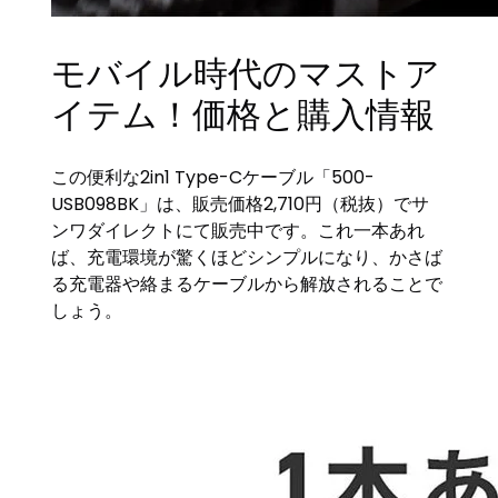
モバイル時代のマストア
イテム！価格と購入情報
この便利な2in1 Type-Cケーブル「500-
USB098BK」は、販売価格2,710円（税抜）でサ
ンワダイレクトにて販売中です。これ一本あれ
ば、充電環境が驚くほどシンプルになり、かさば
る充電器や絡まるケーブルから解放されることで
しょう。