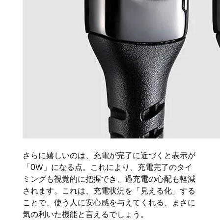
さらに嬉しいのは、充電が完了に近づくと表示が
「0W」になる点。これにより、充電完了のタイ
ミングも視覚的に把握でき、過充電の心配も軽減
されます。これは、充電状況を「見える化」する
ことで、使う人に安心感を与えてくれる、まさに
気の利いた機能と言えるでしょう。