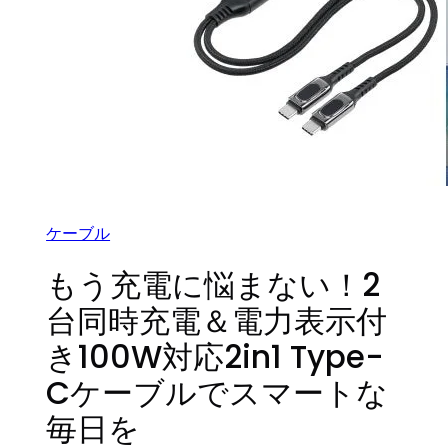
ケーブル
もう充電に悩まない！2
台同時充電＆電力表示付
き100W対応2in1 Type-
Cケーブルでスマートな
毎日を