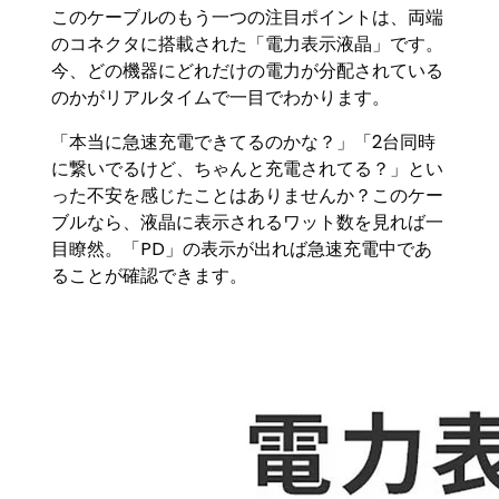
このケーブルのもう一つの注目ポイントは、両端
のコネクタに搭載された「電力表示液晶」です。
今、どの機器にどれだけの電力が分配されている
のかがリアルタイムで一目でわかります。
「本当に急速充電できてるのかな？」「2台同時
に繋いでるけど、ちゃんと充電されてる？」とい
った不安を感じたことはありませんか？このケー
ブルなら、液晶に表示されるワット数を見れば一
目瞭然。「PD」の表示が出れば急速充電中であ
ることが確認できます。