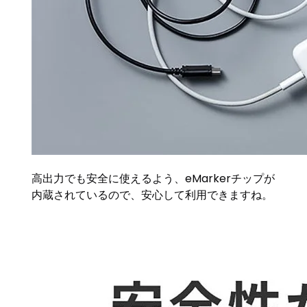
高出力でも安全に使えるよう、eMarkerチップが
内蔵されているので、安心して利用できますね。