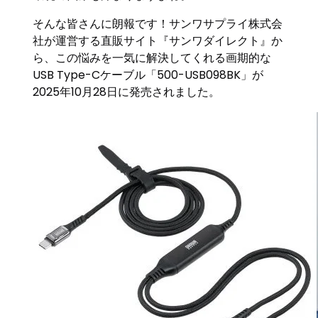
そんな皆さんに朗報です！サンワサプライ株式会
社が運営する直販サイト『サンワダイレクト』か
ら、この悩みを一気に解決してくれる画期的な
USB Type-Cケーブル「500-USB098BK」が
2025年10月28日に発売されました。