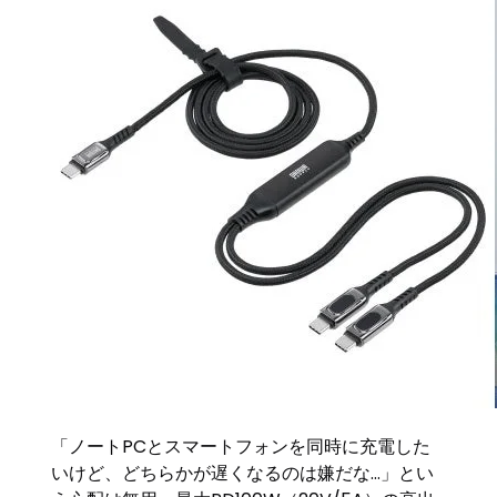
「ノートPCとスマートフォンを同時に充電した
いけど、どちらかが遅くなるのは嫌だな…」とい