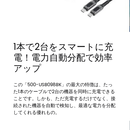
1本で2台をスマートに充
電！電力自動分配で効率
アップ
この「500-USB098BK」の最大の特徴は、たっ
た1本のケーブルで2台の機器を同時に充電できる
ことです。しかも、ただ充電するだけでなく、接
続された機器を自動で検知し、最適な電力を分配
してくれる優れもの。