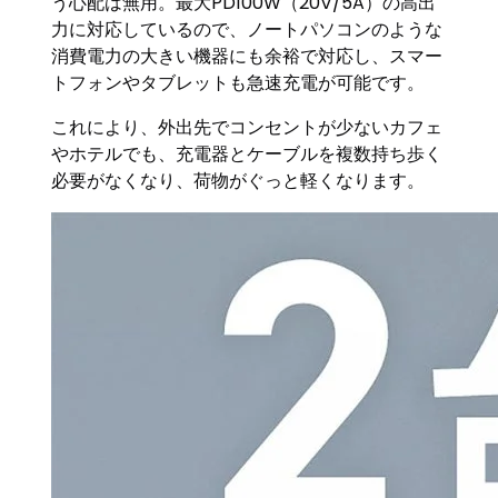
う心配は無用。最大PD100W（20V/5A）の高出
力に対応しているので、ノートパソコンのような
消費電力の大きい機器にも余裕で対応し、スマー
トフォンやタブレットも急速充電が可能です。
これにより、外出先でコンセントが少ないカフェ
やホテルでも、充電器とケーブルを複数持ち歩く
必要がなくなり、荷物がぐっと軽くなります。