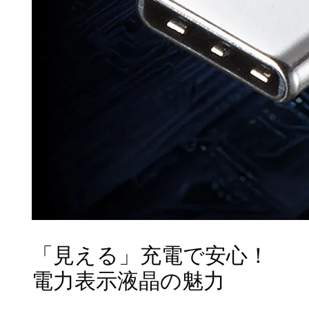
「見える」充電で安心！
電力表示液晶の魅力