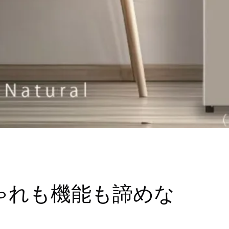
おしゃれも機能も諦めな