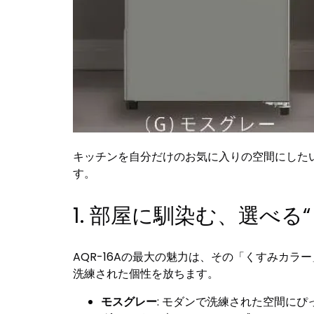
キッチンを自分だけのお気に入りの空間にしたい
す。
1. 部屋に馴染む、選べる
AQR-16Aの最大の魅力は、その「くすみカ
洗練された個性を放ちます。
モスグレー
: モダンで洗練された空間に