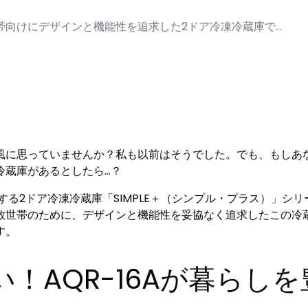
少人数世帯向けにデザインと機能性を追求した2ドア冷凍冷蔵庫で…
風に思っていませんか？私も以前はそうでした。でも、もしあ
冷蔵庫があるとしたら…？
売する2ドア冷凍冷蔵庫「SIMPLE＋（シンプル・プラス）」シリ
数世帯のために、デザインと機能性を妥協なく追求したこの冷
す。
！AQR-16Aが暮らし