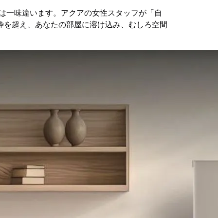
Aは一味違います。アクアの女性スタッフが「自
枠を超え、あなたの部屋に溶け込み、むしろ空間