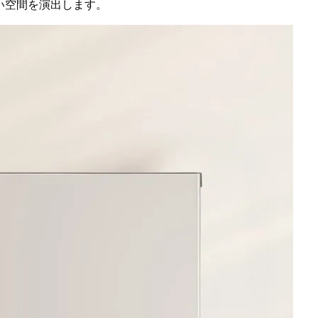
い空間を演出します。