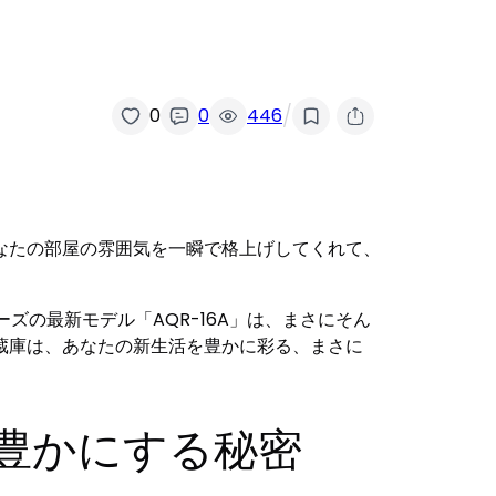
/
0
0
446
なたの部屋の雰囲気を一瞬で格上げしてくれて、
ーズの最新モデル「AQR-16A」は、まさにそん
蔵庫は、あなたの新生活を豊かに彩る、まさに
を豊かにする秘密