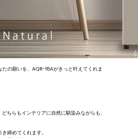
の願いを、AQR-16Aがきっと叶えてくれま
で、どちらもインテリアに自然に馴染みながらも、
引き締めてくれます。