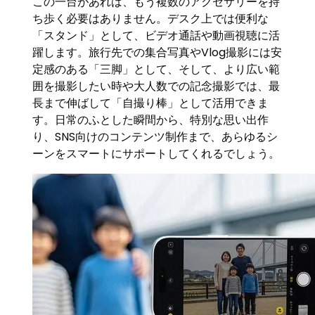
この一台があれば、もう複数のアクセサリーを持
ち歩く必要はありません。デスク上では便利な
「スタンド」として、ビデオ通話や動画視聴に活
躍します。旅行先での集合写真やVlog撮影には安
定感のある「三脚」として、そして、より広い範
囲を撮影したい時や大人数での記念撮影では、最
長まで伸ばして「自撮り棒」として活用できま
す。日常のふとした瞬間から、特別な思い出作
り、SNS向けのコンテンツ制作まで、あらゆるシ
ーンをスマートにサポートしてくれるでしょう。