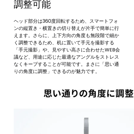
調整可能
ヘッド部分は360度回転するため、スマートフォ
ンの縦置き・横置きの切り替えが片手で簡単に行
えます。さらに、上下方向の角度も無段階で細か
く調整できるため、机に置いて手元を撮影する
「手元撮影」や、見やすい高さに合わせたWEB会
議など、用途に応じた最適なアングルをストレス
なくキープすることが可能です。まさに「思い通
りの角度に調整」できるのが魅力です。