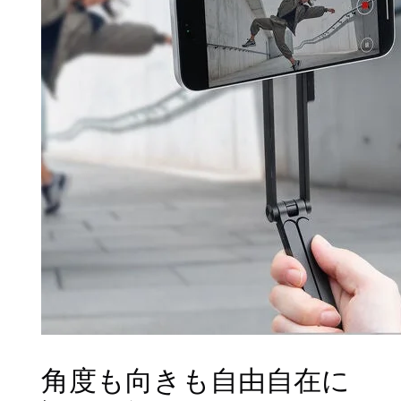
角度も向きも自由自在に