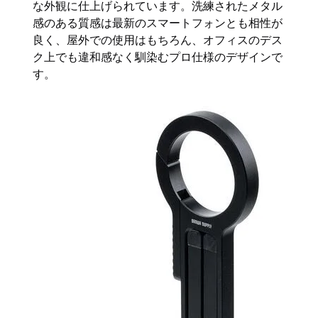
な外観に仕上げられています。洗練されたメタル
感のある質感は最新のスマートフォンとも相性が
良く、屋外での使用はもちろん、オフィスのデス
ク上でも違和感なく馴染むプロ仕様のデザインで
す。