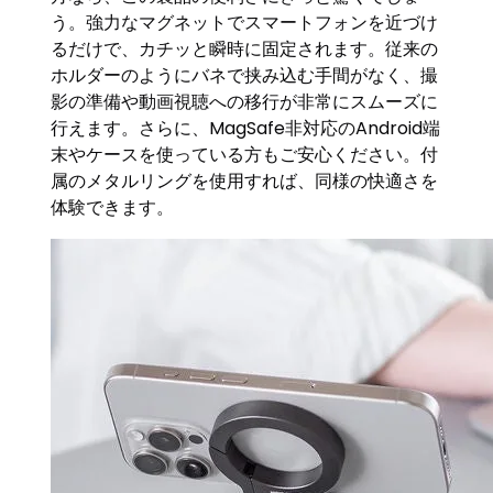
う。強力なマグネットでスマートフォンを近づけ
るだけで、カチッと瞬時に固定されます。従来の
ホルダーのようにバネで挟み込む手間がなく、撮
影の準備や動画視聴への移行が非常にスムーズに
行えます。さらに、MagSafe非対応のAndroid端
末やケースを使っている方もご安心ください。付
属のメタルリングを使用すれば、同様の快適さを
体験できます。