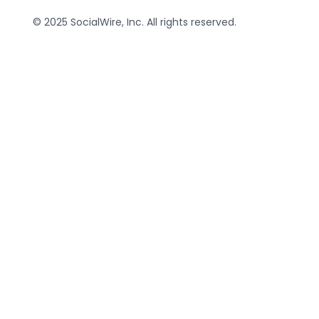
© 2025 SocialWire, Inc. All rights reserved.