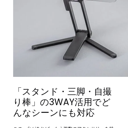
「スタンド・三脚・自撮
り棒」の3WAY活用でど
んなシーンにも対応