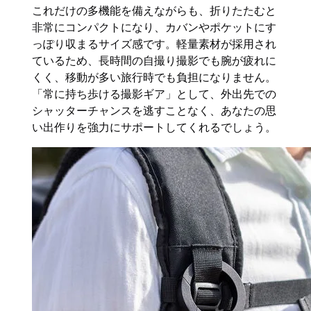
これだけの多機能を備えながらも、折りたたむと
非常にコンパクトになり、カバンやポケットにす
っぽり収まるサイズ感です。軽量素材が採用され
ているため、長時間の自撮り撮影でも腕が疲れに
くく、移動が多い旅行時でも負担になりません。
「常に持ち歩ける撮影ギア」として、外出先での
シャッターチャンスを逃すことなく、あなたの思
い出作りを強力にサポートしてくれるでしょう。