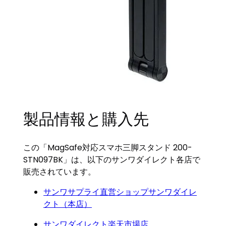
製品情報と購入先
この「MagSafe対応スマホ三脚スタンド 200-
STN097BK」は、以下のサンワダイレクト各店で
販売されています。
サンワサプライ直営ショップサンワダイレ
クト（本店）
サンワダイレクト楽天市場店