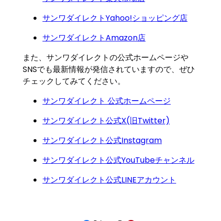
サンワダイレクトYahoo!ショッピング店
サンワダイレクトAmazon店
また、サンワダイレクトの公式ホームページや
SNSでも最新情報が発信されていますので、ぜひ
チェックしてみてください。
サンワダイレクト 公式ホームページ
サンワダイレクト公式X(旧Twitter)
サンワダイレクト公式Instagram
サンワダイレクト公式YouTubeチャンネル
サンワダイレクト公式LINEアカウント