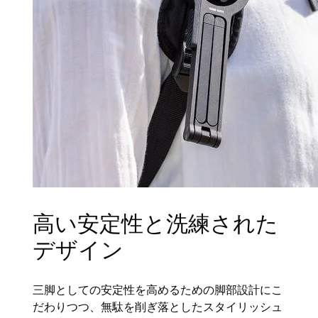
高い安定性と洗練された
デザイン
三脚としての安定性を高めるための脚部設計にこ
だわりつつ、無駄を削ぎ落としたスタイリッシュ