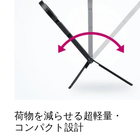
荷物を減らせる超軽量・
コンパクト設計