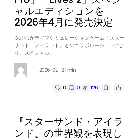
ャルエディションを
2026年4月に発売決定
GuliKitがライフシミュレーションゲーム『スター
サンド・アイランド』とのコラボレーションによ
り、スペシャル…
2026-02-12
·
1 min
/
0
0
126
『スターサンド・アイラ
ンド』の世界観を表現し