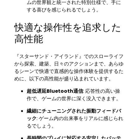
ムの世界観と統一された特別仕様で、手に
する喜びを感じられるでしょう。
快適な操作性を追求した
高性能
『スターサンド・アイランド』でのスローライフ
から探索、建築、日々のアクションまで、あらゆ
るシーンで快適で直感的な操作体験を提供するた
めに、以下の高性能が盛り込まれています。
超低遅延Bluetooth通信
: 応答性の高い操
作で、ゲームの世界に深く没入できます。
繊細にチューニングされた振動フィードバ
ック
: ゲーム内の出来事をリアルに感じられ
るでしょう。
長時間のプレイに対応する安定したバッテ