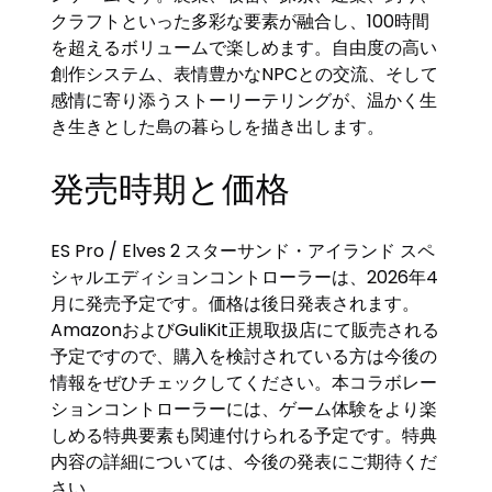
クラフトといった多彩な要素が融合し、100時間
を超えるボリュームで楽しめます。自由度の高い
創作システム、表情豊かなNPCとの交流、そして
感情に寄り添うストーリーテリングが、温かく生
き生きとした島の暮らしを描き出します。
発売時期と価格
ES Pro / Elves 2 スターサンド・アイランド スペ
シャルエディションコントローラーは、2026年4
月に発売予定です。価格は後日発表されます。
AmazonおよびGuliKit正規取扱店にて販売される
予定ですので、購入を検討されている方は今後の
情報をぜひチェックしてください。本コラボレー
ションコントローラーには、ゲーム体験をより楽
しめる特典要素も関連付けられる予定です。特典
内容の詳細については、今後の発表にご期待くだ
さい。