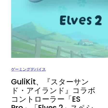
ゲーミングデバイス
GuliKit、『スターサン
ド・アイランド』コラボ
コントローラー「ES
Pro」「Elves 2」スペシ