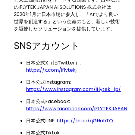
のiFLYTEK JAPAN AI SOLUTIONS 株式会社は
2020年1月に日本市場に参入し、「AIでより良い
世界を創造する」という使命のもと、新しい技術
を駆使したソリューションを提供しています。
SNSアカウント
日本公式X（旧Twitter）:
https://x.com/iflytekj
日本公式Instagram:
https://www.instagram.com/iflytek_jp/
日本公式Facebook:
https://www.facebook.com/iFLYTEKJAPAN
日本公式LINE:
https://lin.ee/qGHohTQ
日本公式Tiktok: