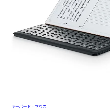
キーボード・マウス