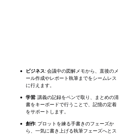
ビジネス
: 会議中の図解メモから、直後のメ
ール作成やレポート執筆までをシームレス
に行えます。
学習
: 講義の記録をペンで取り、まとめの清
書をキーボードで行うことで、記憶の定着
をサポートします。
創作
: プロットを練る手書きのフェーズか
ら、一気に書き上げる執筆フェーズへとス