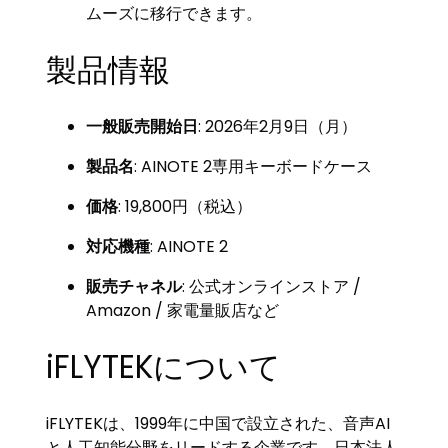
ムーズに移行できます。
製品情報
一般販売開始日
: 2026年2月9日（月）
製品名
: AINOTE 2専用キーボードケース
価格
: 19,800円（税込）
対応機種
: AINOTE 2
販売チャネル
: 公式オンラインストア /
Amazon / 家電量販店など
iFLYTEKについて
iFLYTEKは、1999年に中国で設立された、音声AI
と人工知能分野をリードする企業です。日本法人