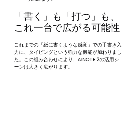
「書く」も「打つ」も、
これ一台で広がる可能性
これまでの「紙に書くような感覚」での手書き入
力に、タイピングという強力な機能が加わりまし
た。この組み合わせにより、AINOTE 2の活用シ
ーンは大きく広がります。