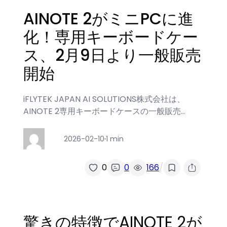
AINOTE 2がミニPCに進
化！専用キーボードケー
ス、2月9日より一般販売
開始
iFLYTEK JAPAN AI SOLUTIONS株式会社は、
AINOTE 2専用キーボードケースの一般販売…
2026-02-10
·
1 min
/
0
0
166
驚きの特徴でAINOTE 2が