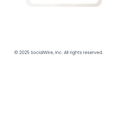
© 2025 SocialWire, Inc. All rights reserved.