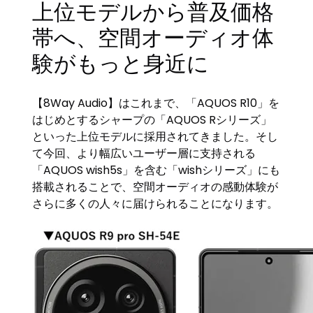
上位モデルから普及価格
帯へ、空間オーディオ体
験がもっと身近に
【8Way Audio】はこれまで、「AQUOS R10」を
はじめとするシャープの「AQUOS Rシリーズ」
といった上位モデルに採用されてきました。そし
て今回、より幅広いユーザー層に支持される
「AQUOS wish5s」を含む「wishシリーズ」にも
搭載されることで、空間オーディオの感動体験が
さらに多くの人々に届けられることになります。