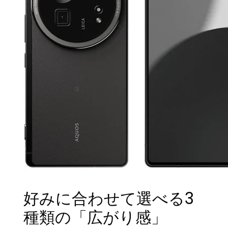
好みに合わせて選べる3
種類の「広がり感」