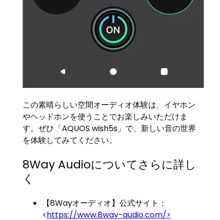
この素晴らしい空間オーディオ体験は、イヤホン
やヘッドホンを使うことでお楽しみいただけま
す。ぜひ「AQUOS wish5s」で、新しい音の世界
を体験してみてください。
8Way Audioについてさらに詳し
く
【8Wayオーディオ】公式サイト：
<
https://www.8way-audio.com/>