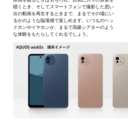
聴くとき、そしてスマートフォンで撮影した思い
出の動画を再生するときまで、まるでその場にい
るかのような臨場感で楽しめます。いつものヘッ
ドホンやイヤホンが、まるで高級シアターのよう
な体験をもたらしてくれるでしょう。