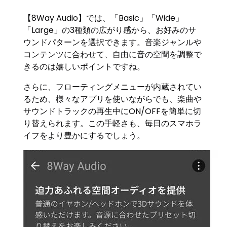
【8Way Audio】では、「Basic」「Wide」
「Large」の3種類の広がり感から、お好みのサ
ウンドパターンを選択できます。音楽ジャンルや
コンテンツに合わせて、自由に音の空間を調整で
きるのは嬉しいポイントですね。
さらに、フローティングメニューが内蔵されてい
るため、様々なアプリを使いながらでも、楽曲や
サウンドトラックの再生中にON/OFFを簡単に切
り替えられます。この手軽さも、毎日のスマホラ
イフをより豊かにするでしょう。