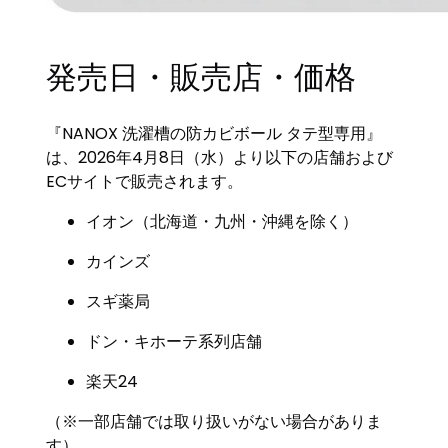
発売日・販売店・価格
『NANOX 洗濯槽の防カビボール タテ型専用』
は、2026年4月8日（水）より以下の店舗および
ECサイトで販売されます。
イオン（北海道・九州・沖縄を除く）
カインズ
スギ薬局
ドン・キホーテ系列店舗
楽天24
（※一部店舗では取り扱いがない場合がありま
す）