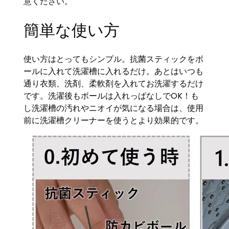
意ください。
簡単な使い方
使い方はとってもシンプル。抗菌スティックをボ
ールに入れて洗濯槽に入れるだけ。あとはいつも
通り衣類、洗剤、柔軟剤を入れてお洗濯するだけ
です。洗濯後もボールは入れっぱなしでOK！も
し洗濯槽の汚れやニオイが気になる場合は、使用
前に洗濯槽クリーナーを使うとより効果的です。