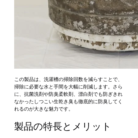
この製品は、洗濯槽の掃除回数を減らすことで、
掃除に必要な水と手間を大幅に削減します。さら
に、抗菌洗剤や防臭柔軟剤、漂白剤でも防ぎきれ
なかったしつこい生乾き臭も徹底的に防臭してく
れるのが大きな魅力です。
製品の特長とメリット