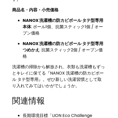
商品名・内容・小売価格
NANOX 洗濯槽の防カビボール タテ型専用
本体
: ボール1個、抗菌スティック1個 / オー
プン価格
NANOX 洗濯槽の防カビボール タテ型専用
つめかえ
: 抗菌スティック2個 / オープン価
格
洗濯槽の掃除から解放され、衣類も洗濯槽もずっ
とキレイに保てる『NANOX 洗濯槽の防カビボー
ル タテ型専用』。ぜひ新しい洗濯習慣として取
り入れてみてはいかがでしょうか。
関連情報
長期環境目標「LION Eco Challenge