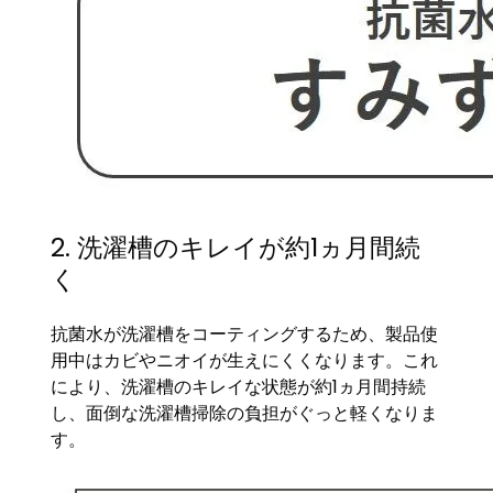
2. 洗濯槽のキレイが約1ヵ月間続
く
抗菌水が洗濯槽をコーティングするため、製品使
用中はカビやニオイが生えにくくなります。これ
により、洗濯槽のキレイな状態が約1ヵ月間持続
し、面倒な洗濯槽掃除の負担がぐっと軽くなりま
す。