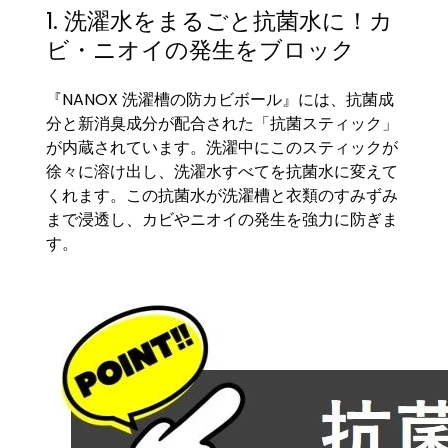
1. 洗濯水をまるごと抗菌水に！カ
ビ・ニオイの発生をブロック
『NANOX 洗濯槽の防カビボール』には、抗菌成
分と新消臭成分が配合された「抗菌スティック」
が内蔵されています。洗濯中にこのスティックが
徐々に溶け出し、洗濯水すべてを抗菌水に変えて
くれます。この抗菌水が洗濯槽と衣類のすみずみ
まで浸透し、カビやニオイの発生を強力に防ぎま
す。