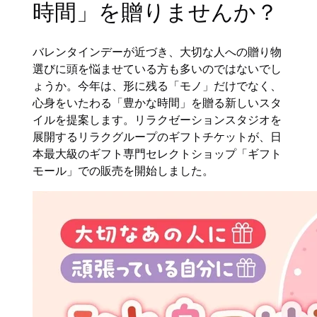
時間」を贈りませんか？
バレンタインデーが近づき、大切な人への贈り物
選びに頭を悩ませている方も多いのではないでし
ょうか。今年は、形に残る「モノ」だけでなく、
心身をいたわる「豊かな時間」を贈る新しいスタ
イルを提案します。リラクゼーションスタジオを
展開するリラクグループのギフトチケットが、日
本最大級のギフト専門セレクトショップ「ギフト
モール」での販売を開始しました。