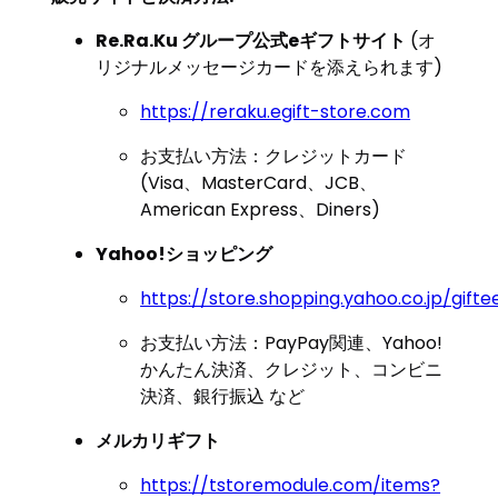
Re.Ra.Ku グループ公式eギフトサイト
(オ
リジナルメッセージカードを添えられます)
https://reraku.egift-store.com
お支払い方法：クレジットカード
(Visa、MasterCard、JCB、
American Express、Diners)
Yahoo!ショッピング
https://store.shopping.yahoo.co.jp/gift
お支払い方法：PayPay関連、Yahoo!
かんたん決済、クレジット、コンビニ
決済、銀行振込 など
メルカリギフト
https://tstoremodule.com/items?