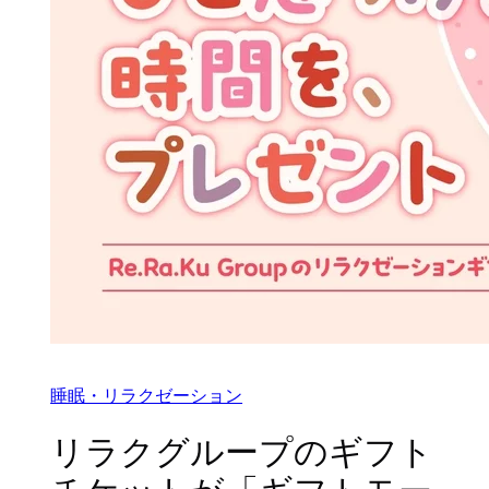
睡眠・リラクゼーション
リラクグループのギフト