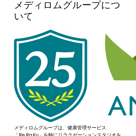
メディロムグループにつ
いて
メディロムグループは、健康管理サービス
「Re.Ra.Ku」を軸にリラクゼーションスタジオを