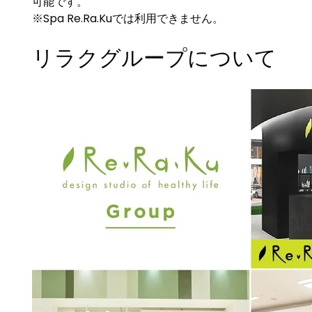
可能です。
※Spa Re.Ra.Kuでは利用できません。
リラクグループについて