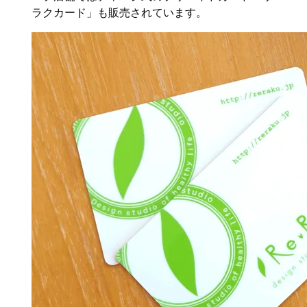
ラクカード」も販売されています。