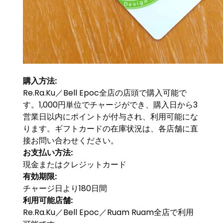
購入方法:
Re.Ra.Ku／Bell Epoc全店の店頭で購入可能で
す。1,000円単位でチャージができ、購入日から3
営業日以内にポイントが付与され、利用可能にな
ります。ギフトカードの在庫状況は、各店舗に直
接お問い合わせください。
お支払い方法:
現金またはクレジットカード
有効期限:
チャージ日より180日間
利用可能店舗:
Re.Ra.Ku／Bell Epoc／Ruam Ruam全店で利用