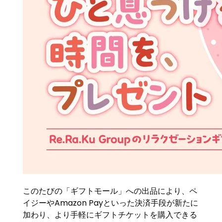
このたびの「ギフトモール」への出品により、ペ
イジーやAmazon Payといった決済手段が新たに
加わり、より手軽にギフトチケットを購入できる