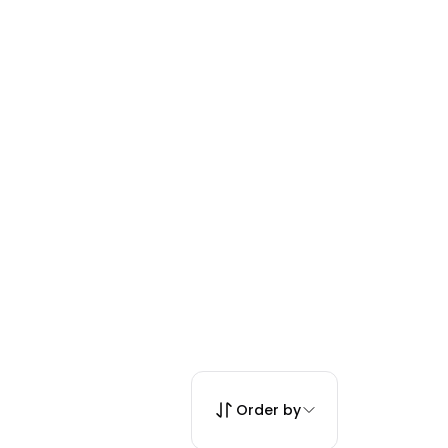
Order by